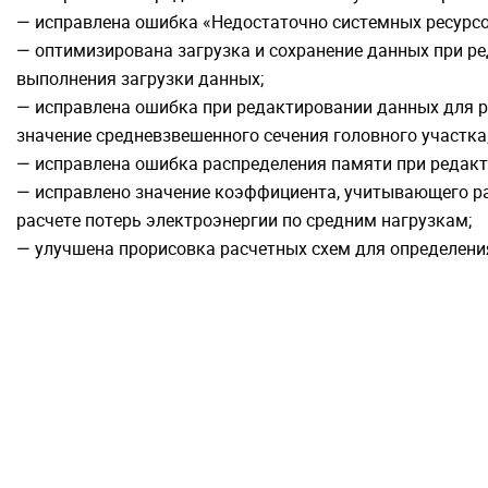
— исправлена ошибка «Недостаточно системных ресурсов»
— оптимизирована загрузка и сохранение данных при р
выполнения загрузки данных;
— исправлена ошибка при редактировании данных для р
значение средневзвешенного сечения головного участка
— исправлена ошибка распределения памяти при редакти
— исправлено значение коэффициента, учитывающего ра
расчете потерь электроэнергии по средним нагрузкам;
— улучшена прорисовка расчетных схем для определения