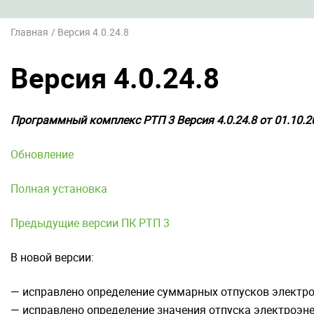
Главная
Версия 4.0.24.8
Версия 4.0.24.8
Программный комплекс РТП 3 Версия 4.0.24.8 от 01.10.2
Обновление
Полная установка
Предыдущие версии ПК РТП 3
В новой версии:
— исправлено определение суммарных отпусков электро
— исправлено определение значения отпуска электроэне