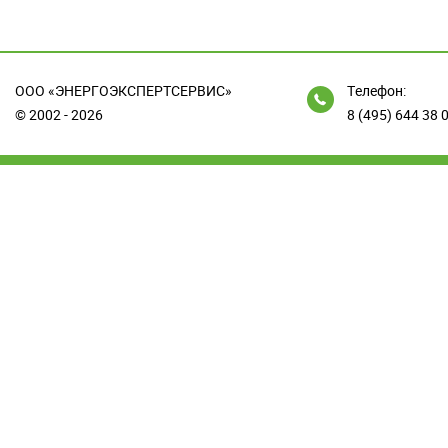
ООО «ЭНЕРГОЭКСПЕРТСЕРВИС»
Телефон:
© 2002 - 2026
8 (495) 644 38 