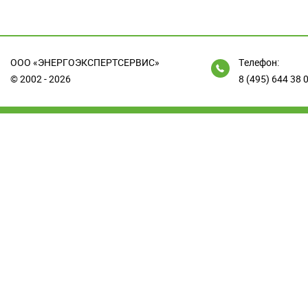
ООО «ЭНЕРГОЭКСПЕРТСЕРВИС»
Телефон:
© 2002 - 2026
8 (495) 644 38 