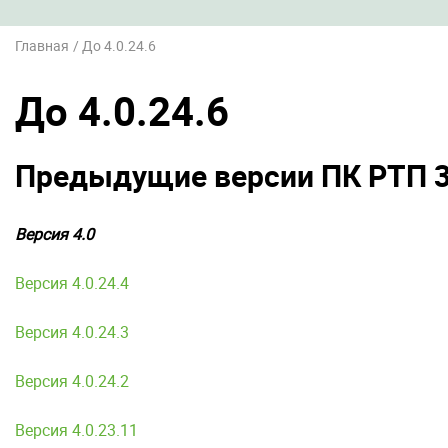
Главная
До 4.0.24.6
До 4.0.24.6
Предыдущие версии ПК РТП 
Версия 4.0
Версия 4.0.24.4
Версия 4.0.24.3
Версия 4.0.24.2
Версия 4.0.23.11