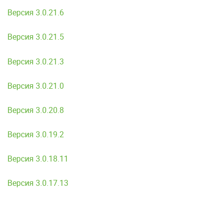
Версия 3.0.21.6
Версия 3.0.21.5
Версия 3.0.21.3
Версия 3.0.21.0
Версия 3.0.20.8
Версия 3.0.19.2
Версия 3.0.18.11
Версия 3.0.17.13