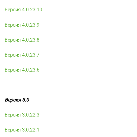
Версия 4.0.23.10
Версия 4.0.23.9
Версия 4.0.23.8
Версия 4.0.23.7
Версия 4.0.23.6
Версия 3.0
Версия 3.0.22.3
Версия 3.0.22.1