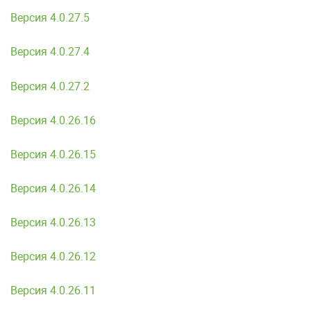
Версия 4.0.27.5
Версия 4.0.27.4
Версия 4.0.27.2
Версия 4.0.26.16
Версия 4.0.26.15
Версия 4.0.26.14
Версия 4.0.26.13
Версия 4.0.26.12
Версия 4.0.26.11