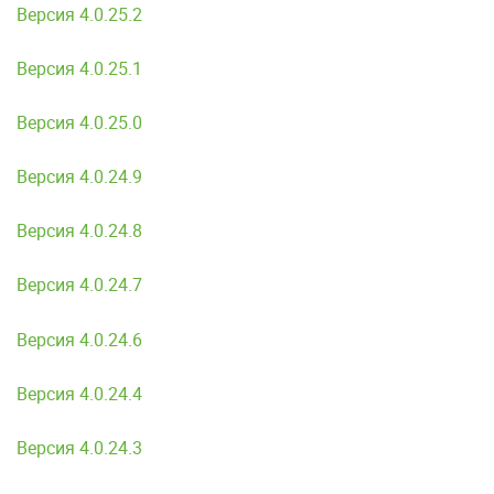
Версия 4.0.25.2
Версия 4.0.25.1
Версия 4.0.25.0
Версия 4.0.24.9
Версия 4.0.24.8
Версия 4.0.24.7
Версия 4.0.24.6
Версия 4.0.24.4
Версия 4.0.24.3