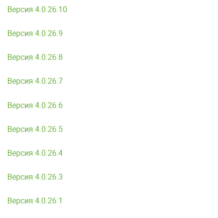
Версия 4.0.26.10
Версия 4.0.26.9
Версия 4.0.26.8
Версия 4.0.26.7
Версия 4.0.26.6
Версия 4.0.26.5
Версия 4.0.26.4
Версия 4.0.26.3
Версия 4.0.26.1