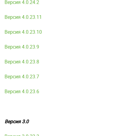
Версия 4.0.24.2
Версия 4.0.23.11
Версия 4.0.23.10
Версия 4.0.23.9
Версия 4.0.23.8
Версия 4.0.23.7
Версия 4.0.23.6
Версия 3.0