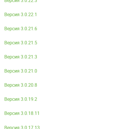
Версия 3.0.22.3
Версия 3.0.22.1
Версия 3.0.21.6
Версия 3.0.21.5
Версия 3.0.21.3
Версия 3.0.21.0
Версия 3.0.20.8
Версия 3.0.19.2
Версия 3.0.18.11
Версия 3.0.17.13