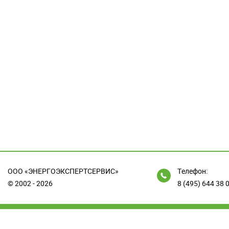
ООО «ЭНЕРГОЭКСПЕРТСЕРВИС»
Телефон:
© 2002 - 2026
8 (495) 644 38 