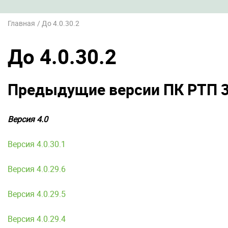
Главная
До 4.0.30.2
До 4.0.30.2
Предыдущие версии ПК РТП 
Версия 4.0
Версия 4.0.30.1
Версия 4.0.29.6
Версия 4.0.29.5
Версия 4.0.29.4