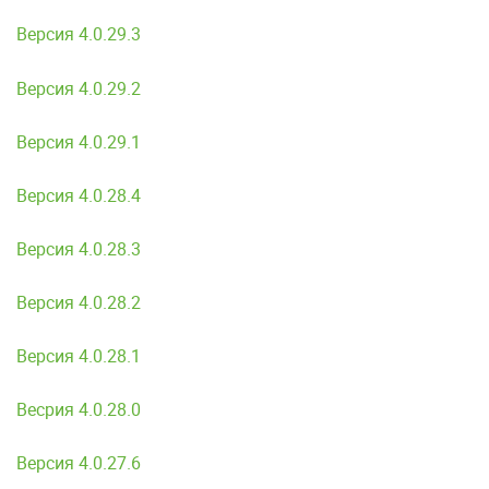
Версия 4.0.29.3
Версия 4.0.29.2
Версия 4.0.29.1
Версия 4.0.28.4
Версия 4.0.28.3
Версия 4.0.28.2
Версия 4.0.28.1
Весрия 4.0.28.0
Версия 4.0.27.6